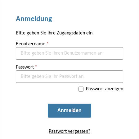
Anmeldung
Bitte geben Sie Ihre Zugangsdaten ein.
Benutzername
Passwort
Passwort anzeigen
Anmelden
Passwort vergessen?